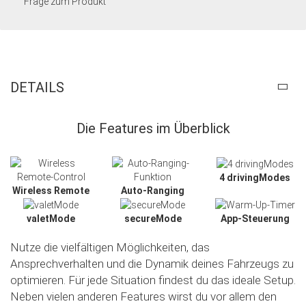
Frage zum Produkt
DETAILS
Die Features im Überblick
4 drivingModes
Wireless Remote
Auto-Ranging
valetMode
secureMode
App-Steuerung
Nutze die vielfältigen Möglichkeiten, das
Ansprechverhalten und die Dynamik deines Fahrzeugs zu
optimieren. Für jede Situation findest du das ideale Setup.
Neben vielen anderen Features wirst du vor allem den