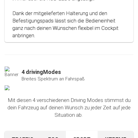
Dank der mitgelieferten Halterung und den
Befestigungspads lässt sich die Bedieneinheit
ganz nach deinen Wünschen flexibel im Cockpit
anbringen.
4 drivingModes
Breites Spektrum an Fahrspaß
Mit diesen 4 verschiedenen Driving Modes stimmst du
dein Fahrzeug auf deinen Wunsch zu jeder Zeit auf jede
Situation ab.