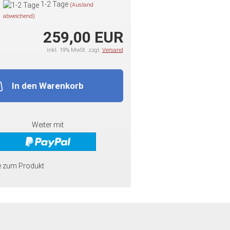
1-2 Tage
(Ausland
abweichend)
259,00 EUR
inkl. 19% MwSt. zzgl.
Versand
In den Warenkorb
Weiter mit
e zum Produkt