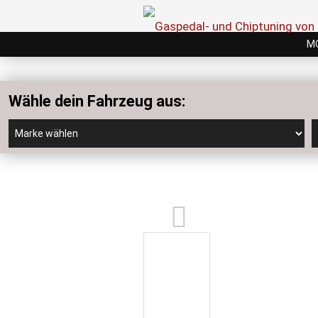
M
Wähle dein Fahrzeug aus: