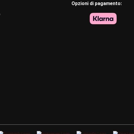
Opzioni di pagamento:
o