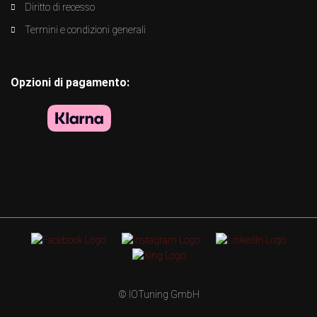
Diritto di recesso
Termini e condizioni generali
Opzioni di pagamento:
© IOTuning GmbH