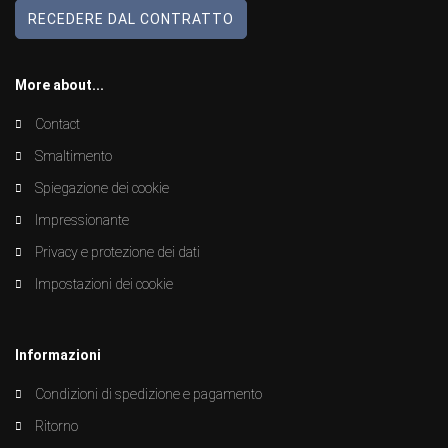
RECEDERE DAL CONTRATTO
More about...
Contact
Smaltimento
Spiegazione dei cookie
Impressionante
Privacy e protezione dei dati
Impostazioni dei cookie
Informazioni
Condizioni di spedizione e pagamento
Ritorno