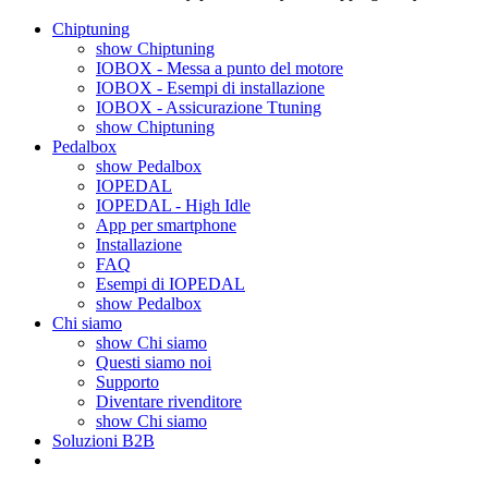
Chiptuning
show Chiptuning
IOBOX - Messa a punto del motore
IOBOX - Esempi di installazione
IOBOX - Assicurazione Ttuning
show Chiptuning
Pedalbox
show Pedalbox
IOPEDAL
IOPEDAL - High Idle
App per smartphone
Installazione
FAQ
Esempi di IOPEDAL
show Pedalbox
Chi siamo
show Chi siamo
Questi siamo noi
Supporto
Diventare rivenditore
show Chi siamo
Soluzioni B2B