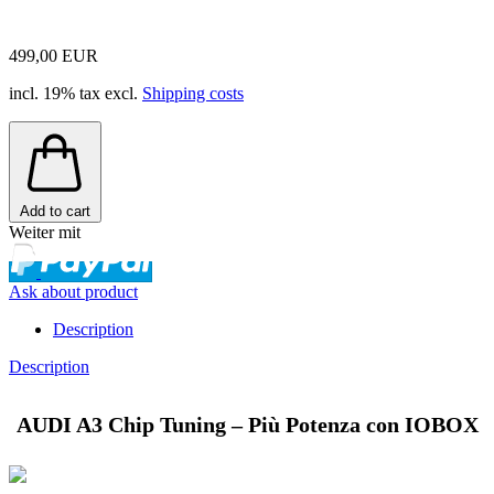
499,00 EUR
incl. 19% tax excl.
Shipping costs
Add to cart
Weiter mit
Ask about product
Description
Description
AUDI A3 Chip Tuning – Più Potenza con IOBOX