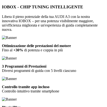
IOBOX - CHIP TUNING INTELLIGENTE
Libera il pieno potenziale della tua AUDI A3 con la nostra
innovativa IOBOX – per una potenza visibilmente maggiore,
un'efficienza migliorata e un'esperienza di guida completamente
nuova.
Ottimizzazione delle prestazioni del motore
Fino al
+30%
di potenza e coppia in più
3 Programmi di Prestazioni
Diversi programmi di guida con 5 livelli ciascuno
Controllo tramite app incluso
Controllo intuitivo tramite smartphone