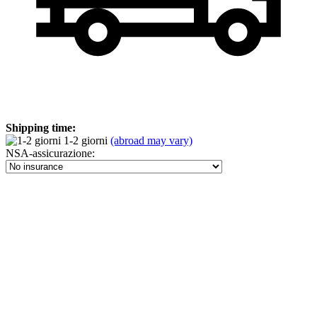
Shipping time:
1-2 giorni
(abroad may vary)
NSA-assicurazione: