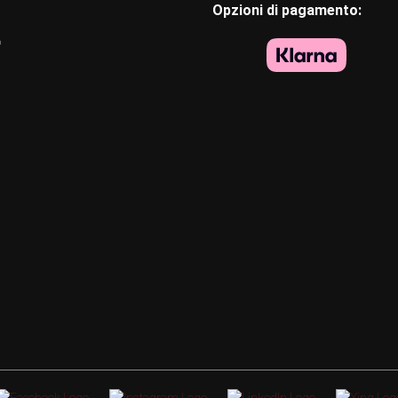
Opzioni di pagamento:
o