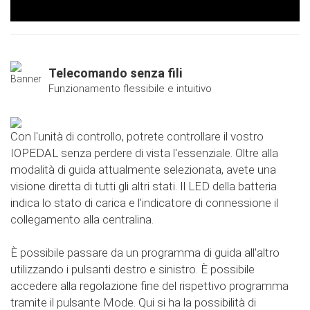
Telecomando senza fili
Funzionamento flessibile e intuitivo
Con l'unità di controllo, potrete controllare il vostro
IOPEDAL senza perdere di vista l'essenziale. Oltre alla
modalità di guida attualmente selezionata, avete una
visione diretta di tutti gli altri stati. Il LED della batteria
indica lo stato di carica e l'indicatore di connessione il
collegamento alla centralina.
È possibile passare da un programma di guida all'altro
utilizzando i pulsanti destro e sinistro. È possibile
accedere alla regolazione fine del rispettivo programma
tramite il pulsante Mode. Qui si ha la possibilità di