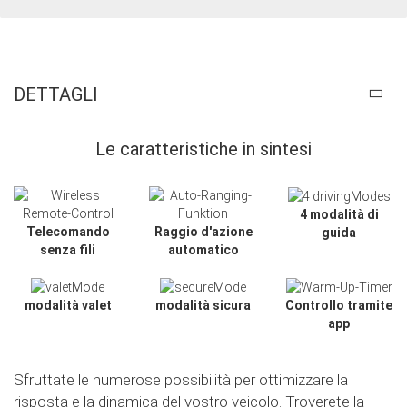
DETTAGLI
Le caratteristiche in sintesi
4 modalità di
Telecomando
Raggio d'azione
guida
senza fili
automatico
modalità valet
modalità sicura
Controllo tramite
app
Sfruttate le numerose possibilità per ottimizzare la
risposta e la dinamica del vostro veicolo. Troverete la