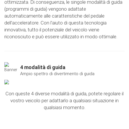
ottimizzata. Di conseguenza, le singole modalità di guida
(programmi di guida) vengono adattate
automaticamente alle caratteristiche del pedale
dell'acceleratore. Con l'aiuto di questa tecnologia
innovativa, tutto il potenziale del veicolo viene
riconosciuto e può essere utilizzato in modo ottimale.
4 modalità di guida
Ampio spettro di divertimento di guida
Con queste 4 diverse modalità di guida, potete regolare il
vostro veicolo per adattarlo a qualsiasi situazione in
qualsiasi momento.