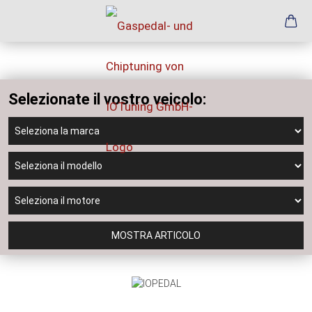
Selezionate il vostro veicolo:
MOSTRA ARTICOLO