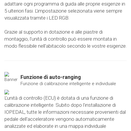
adattare ogni programma di guida alle proprie esigenze in
5 ulteriori fasi. L'impostazione selezionata viene sempre
visualizzata tramite i LED RGB.
Grazie al supporto in dotazione e alle piastre di
montaggio, l'unità di controllo può essere montata in
modo flessibile nell'abitacolo secondo le vostre esigenze.
Funzione di auto-ranging
Funzione di calibrazione intelligente e individuale
L'unità di controllo (ECU) è dotata di una funzione di
calibrazione intelligente. Subito dopo l'installazione di
IOPEDAL, tutte le informazioni necessarie provenienti dal
pedale dell'acceleratore vengono automaticamente
analizzate ed elaborate in una mappa individuale