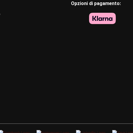
Opzioni di pagamento:
o