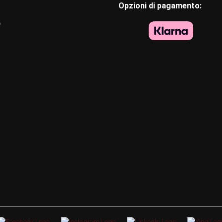
Opzioni di pagamento:
o