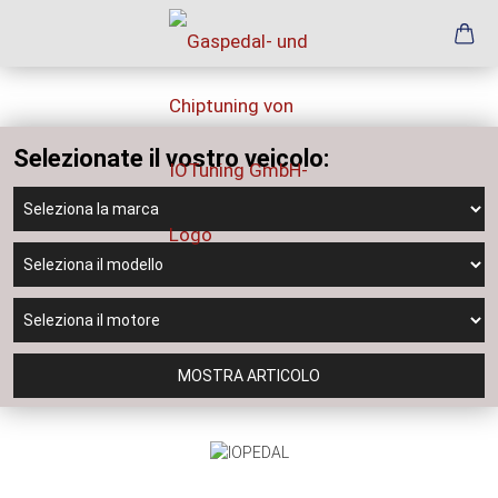
Selezionate il vostro veicolo:
MOSTRA ARTICOLO