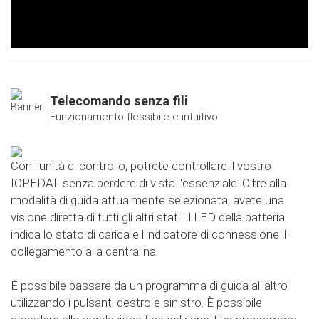
Telecomando senza fili
Funzionamento flessibile e intuitivo
Con l'unità di controllo, potrete controllare il vostro
IOPEDAL senza perdere di vista l'essenziale. Oltre alla
modalità di guida attualmente selezionata, avete una
visione diretta di tutti gli altri stati. Il LED della batteria
indica lo stato di carica e l'indicatore di connessione il
collegamento alla centralina.
È possibile passare da un programma di guida all'altro
utilizzando i pulsanti destro e sinistro. È possibile