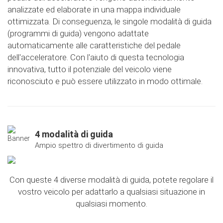
analizzate ed elaborate in una mappa individuale
ottimizzata. Di conseguenza, le singole modalità di guida
(programmi di guida) vengono adattate
automaticamente alle caratteristiche del pedale
dell'acceleratore. Con l'aiuto di questa tecnologia
innovativa, tutto il potenziale del veicolo viene
riconosciuto e può essere utilizzato in modo ottimale.
4 modalità di guida
Ampio spettro di divertimento di guida
Con queste 4 diverse modalità di guida, potete regolare il
vostro veicolo per adattarlo a qualsiasi situazione in
qualsiasi momento.