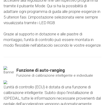
accedere alla regolazione fine del rispettivo programma
tramite il pulsante Mode. Qui si ha la possibilità di
adattare ogni programma di guida alle proprie esigenze in
5 ulteriori fasi. L'impostazione selezionata viene sempre
visualizzata tramite i LED RGB.
Grazie al supporto in dotazione e alle piastre di
montaggio, l'unità di controllo può essere montata in
modo flessibile nell'abitacolo secondo le vostre esigenze.
Funzione di auto-ranging
Funzione di calibrazione intelligente e individuale
L'unità di controllo (ECU) è dotata di una funzione di
calibrazione intelligente. Subito dopo l'installazione di
IOPEDAL, tutte le informazioni necessarie provenienti dal
pedale dell'acceleratore vengono automaticamente