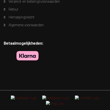
Verzend- en betalingsvoorwaarden
Retour
Herroepingsrecht
Algemene voorwaarden
Betaalmogelijkheden: