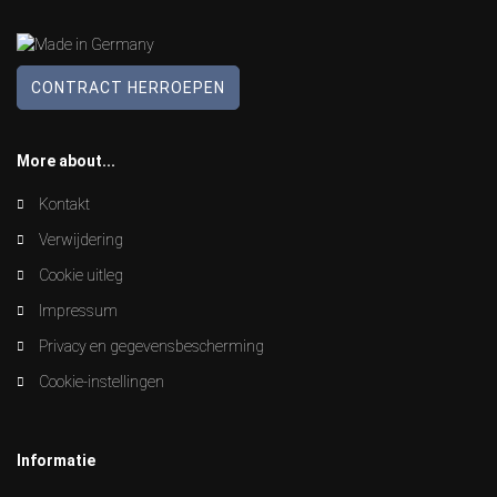
CONTRACT HERROEPEN
More about...
Kontakt
Verwijdering
Cookie uitleg
Impressum
Privacy en gegevensbescherming
Cookie-instellingen
Informatie