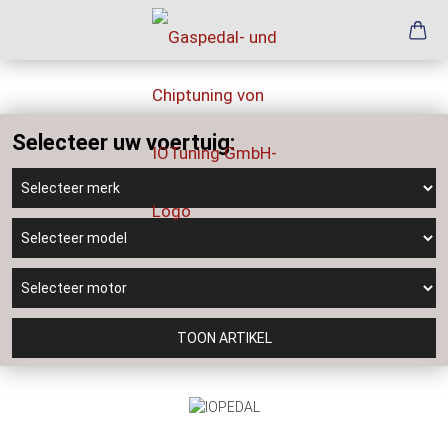
Selecteer uw voertuig:
TOON ARTIKEL