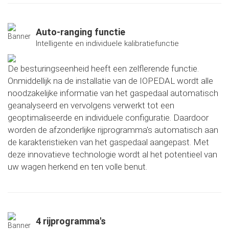
Auto-ranging functie
Intelligente en individuele kalibratiefunctie
De besturingseenheid heeft een zelflerende functie.
Onmiddellijk na de installatie van de IOPEDAL wordt alle
noodzakelijke informatie van het gaspedaal automatisch
geanalyseerd en vervolgens verwerkt tot een
geoptimaliseerde en individuele configuratie. Daardoor
worden de afzonderlijke rijprogramma's automatisch aan
de karakteristieken van het gaspedaal aangepast. Met
deze innovatieve technologie wordt al het potentieel van
uw wagen herkend en ten volle benut.
4 rijprogramma's