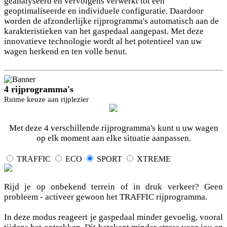
geanalyseerd en vervolgens verwerkt tot een
geoptimaliseerde en individuele configuratie. Daardoor
worden de afzonderlijke rijprogramma's automatisch aan de
karakteristieken van het gaspedaal aangepast. Met deze
innovatieve technologie wordt al het potentieel van uw
wagen herkend en ten volle benut.
4 rijprogramma's
Ruime keuze aan rijplezier
Met deze 4 verschillende rijprogramma's kunt u uw wagen
op elk moment aan elke situatie aanpassen.
TRAFFIC
ECO
SPORT
XTREME
Rijd je op onbekend terrein of in druk verkeer? Geen
probleem - activeer gewoon het TRAFFIC rijprogramma.
In deze modus reageert je gaspedaal minder gevoelig, vooral