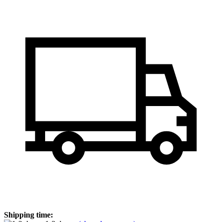
Shipping time: