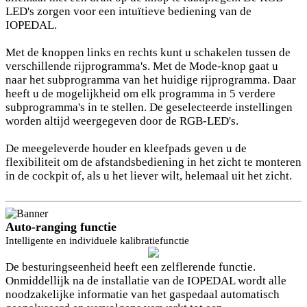
LED's zorgen voor een intuïtieve bediening van de
IOPEDAL.
Met de knoppen links en rechts kunt u schakelen tussen de
verschillende rijprogramma's. Met de Mode-knop gaat u
naar het subprogramma van het huidige rijprogramma. Daar
heeft u de mogelijkheid om elk programma in 5 verdere
subprogramma's in te stellen. De geselecteerde instellingen
worden altijd weergegeven door de RGB-LED's.
De meegeleverde houder en kleefpads geven u de
flexibiliteit om de afstandsbediening in het zicht te monteren
in de cockpit of, als u het liever wilt, helemaal uit het zicht.
Auto-ranging functie
Intelligente en individuele kalibratiefunctie
De besturingseenheid heeft een zelflerende functie.
Onmiddellijk na de installatie van de IOPEDAL wordt alle
noodzakelijke informatie van het gaspedaal automatisch