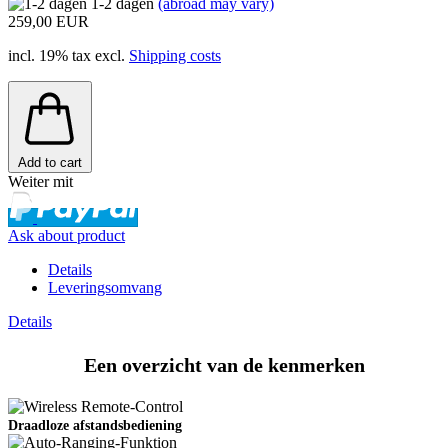
1-2 dagen
(abroad may vary)
259,00 EUR
incl. 19% tax excl.
Shipping costs
Add to cart
Weiter mit
Ask about product
Details
Leveringsomvang
Details
Een overzicht van de kenmerken
Draadloze afstandsbediening