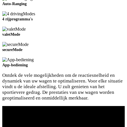
Auto-Ranging
4 rijprogramma's
valetMode
secureMode
Slide02
App-bediening
Ontdek de vele mogelijkheden om de reactiesnelheid en
dynamiek van uw wagen te optimaliseren. Voor elke situatie
vindt u de ideale afstelling. U zult genieten van het
sportievere gedrag. De prestaties van uw wagen worden
geoptimaliseerd en onmiddellijk merkbaar.