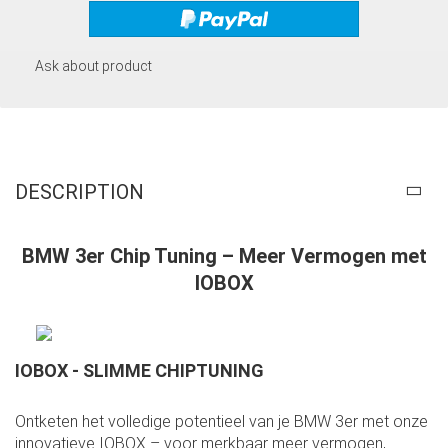
Ask about product
DESCRIPTION
BMW 3er Chip Tuning – Meer Vermogen met
IOBOX
IOBOX - SLIMME CHIPTUNING
Ontketen het volledige potentieel van je BMW 3er met onze
innovatieve IOBOX – voor merkbaar meer vermogen,