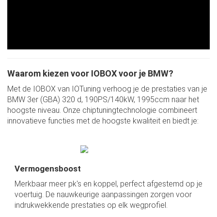
Waarom kiezen voor IOBOX voor je BMW?
Met de IOBOX van IOTuning verhoog je de prestaties van je
BMW 3er (GBA) 320 d, 190PS/140kW, 1995ccm naar het
hoogste niveau. Onze chiptuningtechnologie combineert
innovatieve functies met de hoogste kwaliteit en biedt je:
Vermogensboost
Merkbaar meer pk's en koppel, perfect afgestemd op je
voertuig. De nauwkeurige aanpassingen zorgen voor
indrukwekkende prestaties op elk wegprofiel.