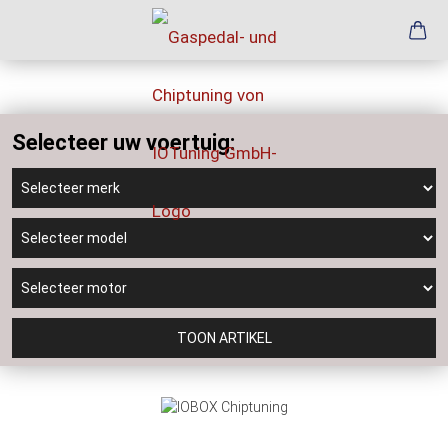
Selecteer uw voertuig:
TOON ARTIKEL