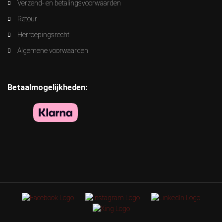
Verzend- en betalingsvoorwaarden
Retour
Herroepingsrecht
Algemene voorwaarden
Betaalmogelijkheden: