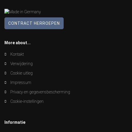
CONTRACT HERROEPEN
More about...
Kontakt
Verwijdering
Cookie uitleg
Impressum
Privacy en gegevensbescherming
Cookie-instellingen
Informatie