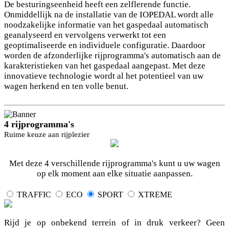
De besturingseenheid heeft een zelflerende functie.
Onmiddellijk na de installatie van de IOPEDAL wordt alle
noodzakelijke informatie van het gaspedaal automatisch
geanalyseerd en vervolgens verwerkt tot een
geoptimaliseerde en individuele configuratie. Daardoor
worden de afzonderlijke rijprogramma's automatisch aan de
karakteristieken van het gaspedaal aangepast. Met deze
innovatieve technologie wordt al het potentieel van uw
wagen herkend en ten volle benut.
4 rijprogramma's
Ruime keuze aan rijplezier
Met deze 4 verschillende rijprogramma's kunt u uw wagen
op elk moment aan elke situatie aanpassen.
TRAFFIC
ECO
SPORT
XTREME
Rijd je op onbekend terrein of in druk verkeer? Geen