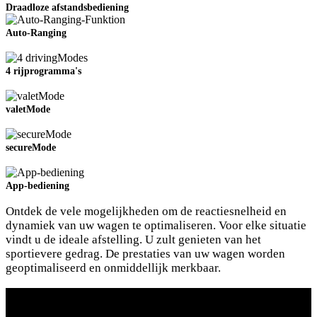
Draadloze afstandsbediening
Auto-Ranging
4 rijprogramma's
valetMode
secureMode
App-bediening
Slide02
Ontdek de vele mogelijkheden om de reactiesnelheid en
dynamiek van uw wagen te optimaliseren. Voor elke situatie
vindt u de ideale afstelling. U zult genieten van het
sportievere gedrag. De prestaties van uw wagen worden
geoptimaliseerd en onmiddellijk merkbaar.