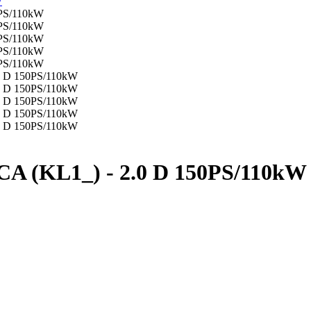
 (KL1_) - 2.0 D 150PS/110kW