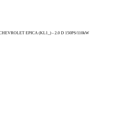
CHEVROLET EPICA (KL1_) - 2.0 D 150PS/110kW