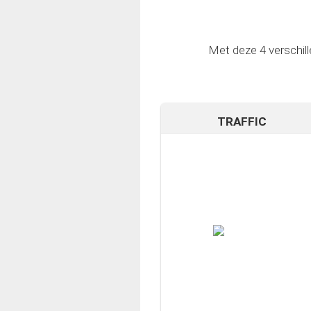
Met deze 4 verschil
TRAFFIC