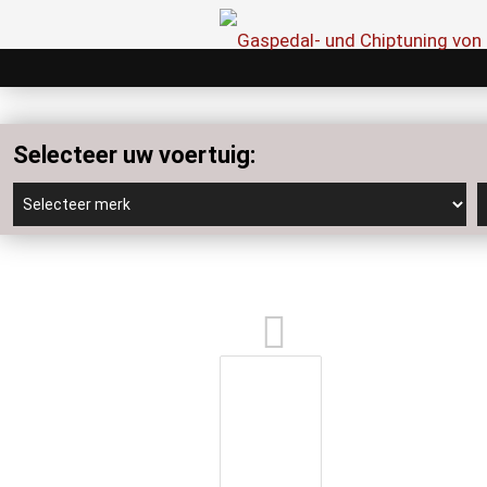
Selecteer uw voertuig: