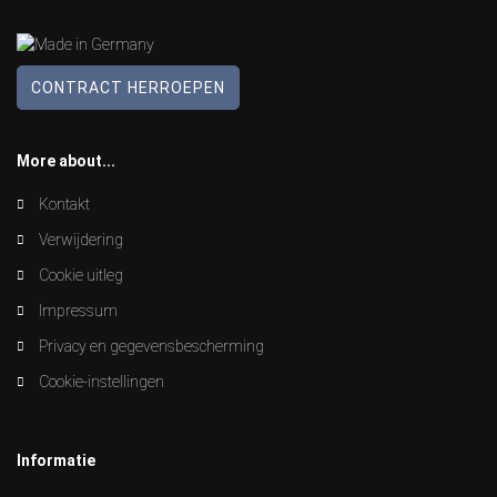
CONTRACT HERROEPEN
More about...
Kontakt
Verwijdering
Cookie uitleg
Impressum
Privacy en gegevensbescherming
Cookie-instellingen
Informatie