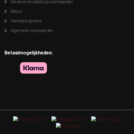
Verzend- en betalingsvoorwaarden
Retour
Herroepingsrecht
Algemene voorwaarden
Betaalmogelijkheden: