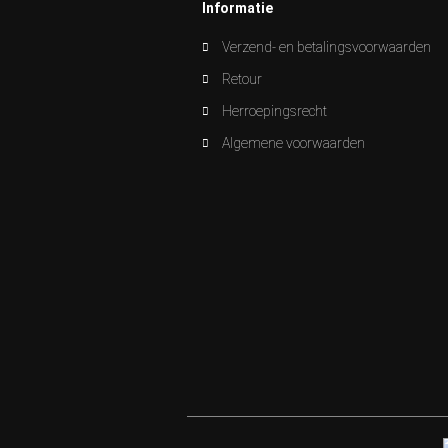
Informatie
Verzend- en betalingsvoorwaarden
Retour
Herroepingsrecht
Algemene voorwaarden