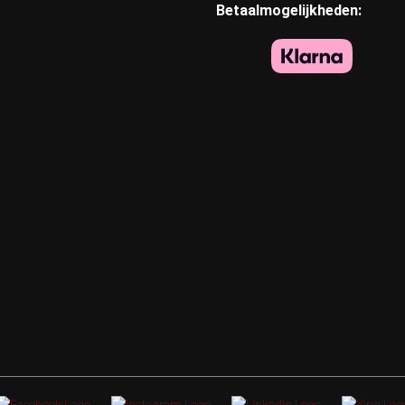
Betaalmogelijkheden: