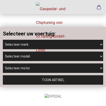
Selecteer uw voertuig:
TOON ARTIKEL