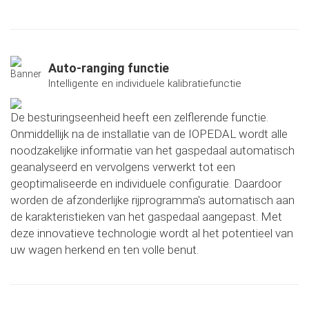
Auto-ranging functie
Intelligente en individuele kalibratiefunctie
De besturingseenheid heeft een zelflerende functie.
Onmiddellijk na de installatie van de IOPEDAL wordt alle
noodzakelijke informatie van het gaspedaal automatisch
geanalyseerd en vervolgens verwerkt tot een
geoptimaliseerde en individuele configuratie. Daardoor
worden de afzonderlijke rijprogramma's automatisch aan
de karakteristieken van het gaspedaal aangepast. Met
deze innovatieve technologie wordt al het potentieel van
uw wagen herkend en ten volle benut.