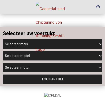
Selecteer uw voertuig:
TOON ARTIKEL