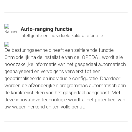
Auto-ranging functie
Intelligente en individuele kalibratiefunctie
De besturingseenheid heeft een zelflerende functie.
Onmiddellijk na de installatie van de IOPEDAL wordt alle
noodzakelijke informatie van het gaspedaal automatisch
geanalyseerd en vervolgens verwerkt tot een
geoptimaliseerde en individuele configuratie. Daardoor
worden de afzonderlijke rijprogramma's automatisch aan
de karakteristieken van het gaspedaal aangepast. Met
deze innovatieve technologie wordt al het potentieel van
uw wagen herkend en ten volle benut.