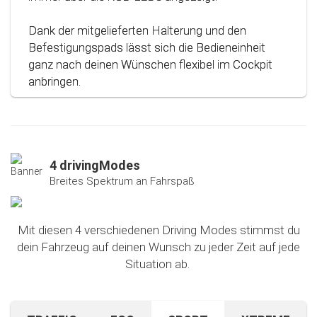
Dank der mitgelieferten Halterung und den
Befestigungspads lässt sich die Bedieneinheit
ganz nach deinen Wünschen flexibel im Cockpit
anbringen.
4 drivingModes
Breites Spektrum an Fahrspaß
Mit diesen 4 verschiedenen Driving Modes stimmst du
dein Fahrzeug auf deinen Wunsch zu jeder Zeit auf jede
Situation ab.