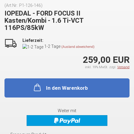
(Art.Nr.:
P1-126-146
)
IOPEDAL - FORD FOCUS II
Kasten/Kombi - 1.6 Ti-VCT
116PS/85kW
Lieferzeit:
1-2 Tage
(Ausland abweichend)
259,00 EUR
inkl. 19% MwSt. zzgl.
Versand
In den Warenkorb
Weiter mit