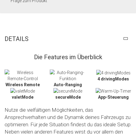
Frage zum Produkt
DETAILS
Die Features im Überblick
4 drivingModes
Wireless Remote
Auto-Ranging
valetMode
secureMode
App-Steuerung
Nutze die vielfältigen Möglichkeiten, das
Ansprechverhalten und die Dynamik deines Fahrzeugs zu
optimieren. Für jede Situation findest du das ideale Setup.
Neben vielen anderen Features wirst du vor allem den