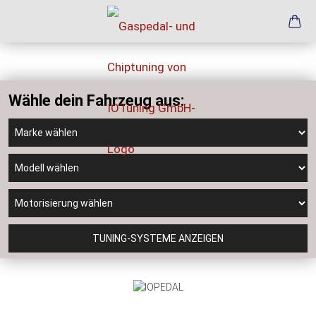
Wähle dein Fahrzeug aus:
TUNING-SYSTEME ANZEIGEN