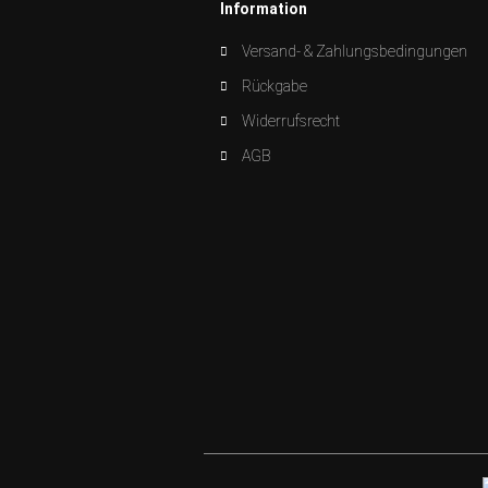
Information
Versand- & Zahlungsbedingungen
Rückgabe
Widerrufsrecht
AGB