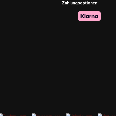
Zahlungsoptionen: