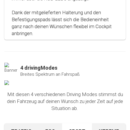
Dank der mitgelieferten Halterung und den
Befestigungspads lässt sich die Bedieneinheit
ganz nach deinen Wünschen flexibel im Cockpit
anbringen.
4 drivingModes
Breites Spektrum an Fahrspaß
Mit diesen 4 verschiedenen Driving Modes stimmst du
dein Fahrzeug auf deinen Wunsch zu jeder Zeit auf jede
Situation ab.