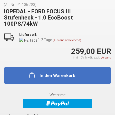
(Art.Nr.:
P1-106-783
)
IOPEDAL - FORD FOCUS III
Stufenheck - 1.0 EcoBoost
100PS/74kW
Lieferzeit:
1-2 Tage
(Ausland abweichend)
259,00 EUR
inkl. 19% MwSt. zzgl.
Versand
In den Warenkorb
Weiter mit