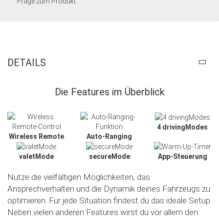
Frage zum Produkt
DETAILS
Die Features im Überblick
4 drivingModes
Wireless Remote
Auto-Ranging
valetMode
secureMode
App-Steuerung
Nutze die vielfältigen Möglichkeiten, das
Ansprechverhalten und die Dynamik deines Fahrzeugs zu
optimieren. Für jede Situation findest du das ideale Setup.
Neben vielen anderen Features wirst du vor allem den