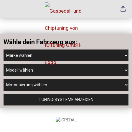
Wähle dein Fahrzeug aus:
TUNING-SYSTEME ANZEIGEN