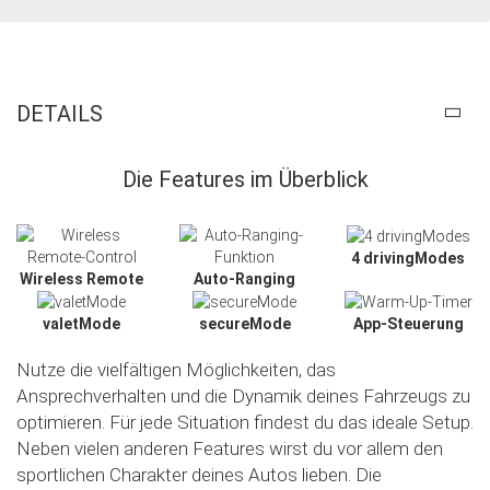
DETAILS
Die Features im Überblick
4 drivingModes
Wireless Remote
Auto-Ranging
valetMode
secureMode
App-Steuerung
Nutze die vielfältigen Möglichkeiten, das
Ansprechverhalten und die Dynamik deines Fahrzeugs zu
optimieren. Für jede Situation findest du das ideale Setup.
Neben vielen anderen Features wirst du vor allem den
sportlichen Charakter deines Autos lieben. Die