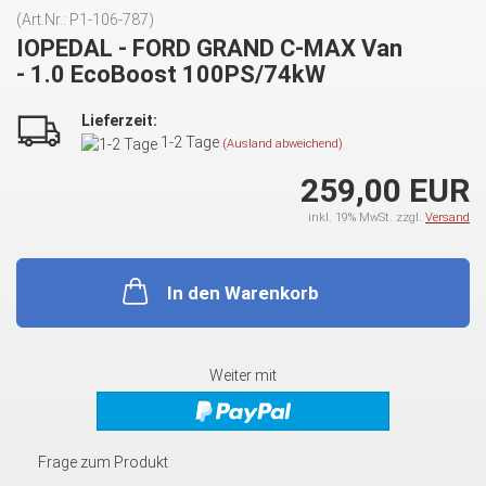
(Art.Nr.:
P1-106-787
)
IOPEDAL - FORD GRAND C-MAX Van
- 1.0 EcoBoost 100PS/74kW
Lieferzeit:
1-2 Tage
(Ausland abweichend)
259,00 EUR
inkl. 19% MwSt. zzgl.
Versand
In den Warenkorb
Weiter mit
Frage zum Produkt