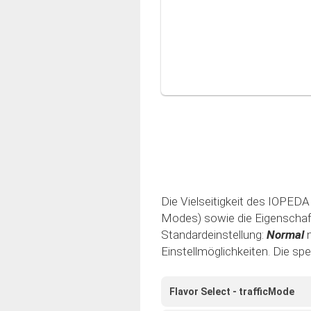
Die Vielseitigkeit des IOPEDAL
Modes) sowie die Eigenschaft 
Standardeinstellung:
Normal
Einstellmöglichkeiten. Die sp
Flavor Select - trafficMode