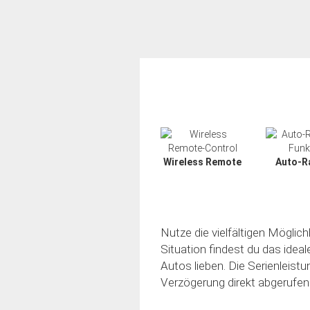
Wireless Remote
Auto-R
Nutze die vielfältigen Möglic
Situation findest du das idea
Autos lieben. Die Serienleistu
Verzögerung direkt abgerufen