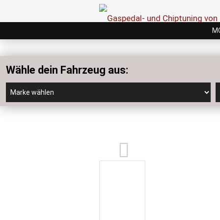
M
Wähle dein Fahrzeug aus: