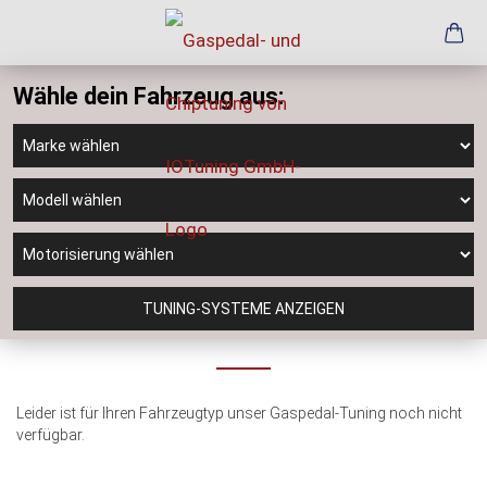
Wähle dein Fahrzeug aus:
TUNING-SYSTEME ANZEIGEN
Leider ist für Ihren Fahrzeugtyp unser Gaspedal-Tuning noch nicht
verfügbar.