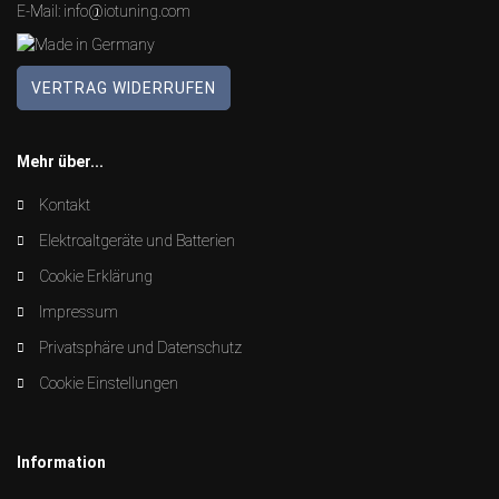
E-Mail:
info@iotuning.com
VERTRAG WIDERRUFEN
Mehr über...
Kontakt
Elektroaltgeräte und Batterien
Cookie Erklärung
Impressum
Privatsphäre und Datenschutz
Cookie Einstellungen
Information