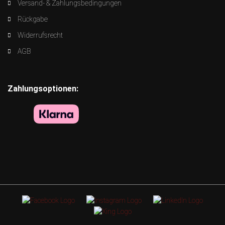
Versand- & Zahlungsbedingungen
Rückgabe
Widerrufsrecht
AGB
Zahlungsoptionen: