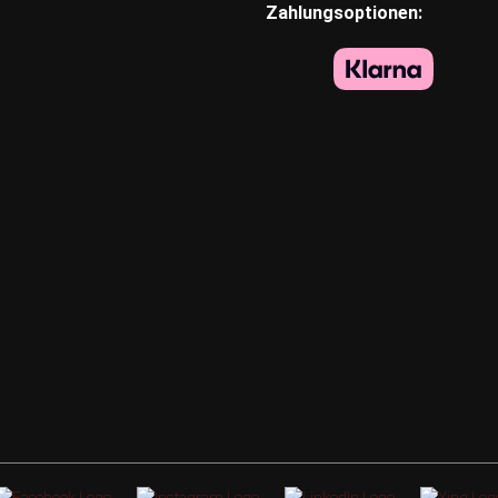
Zahlungsoptionen: