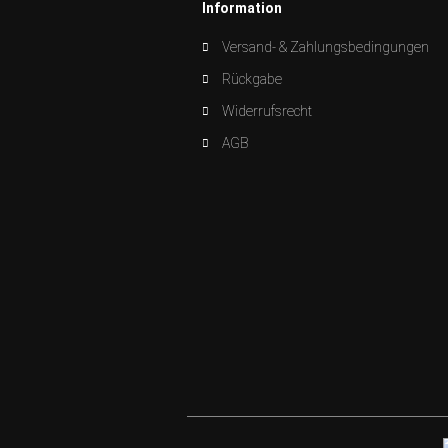
Information
Versand- & Zahlungsbedingungen
Rückgabe
Widerrufsrecht
AGB