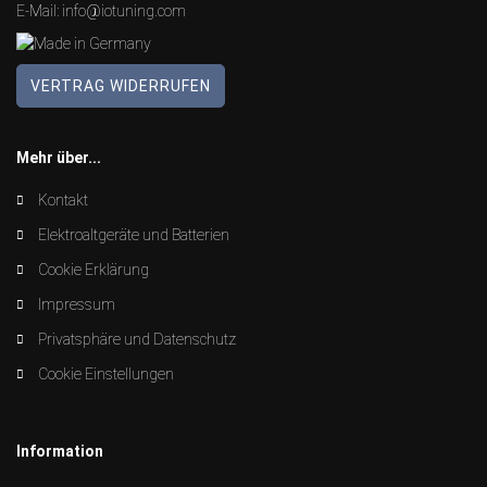
E-Mail:
info@iotuning.com
VERTRAG WIDERRUFEN
Mehr über...
Kontakt
Elektroaltgeräte und Batterien
Cookie Erklärung
Impressum
Privatsphäre und Datenschutz
Cookie Einstellungen
Information