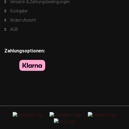
Versand- & Zahlungsbedingungen
Rückgabe
Widerrufsrecht
AGB
Zahlungsoptionen: