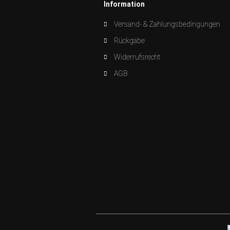
Information
Versand- & Zahlungsbedingungen
Rückgabe
Widerrufsrecht
AGB