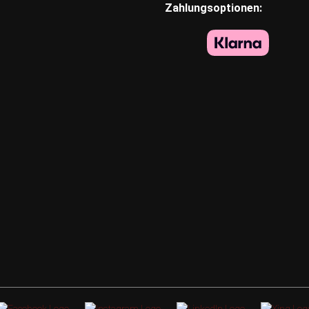
Zahlungsoptionen: