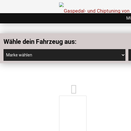
M
Wähle dein Fahrzeug aus: