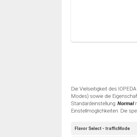
Die Vielseitigkeit des IOPEDAL
Modes) sowie die Eigenschaft 
Standardeinstellung:
Normal
Einstellmöglichkeiten. Die sp
Flavor Select - trafficMode