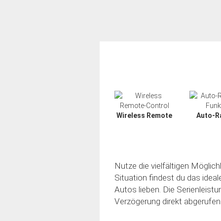
Wireless Remote
Auto-R
Nutze die vielfältigen Möglic
Situation findest du das idea
Autos lieben. Die Serienleistu
Verzögerung direkt abgerufen