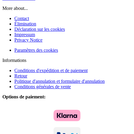
More about...
Contact
Élimination
Déclaration sur les cookies
Impressum
Privacy Notice
Paramètres des cookies
Informations
Conditions d'expédition et de paiement
Retour
Politique d'annulation et formulaire d'annulation
Conditions générales de vente
Options de paiement: