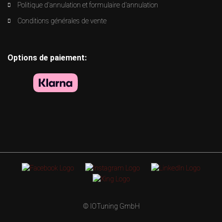
Politique d'annulation et formulaire d'annulation
Conditions générales de vente
Options de paiement:
© IOTuning GmbH