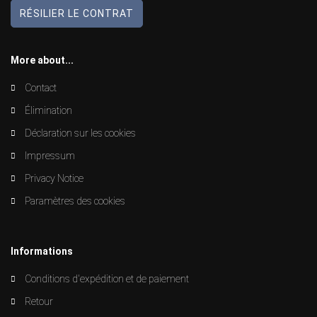
RÉSILIER LE CONTRAT
More about...
Contact
Élimination
Déclaration sur les cookies
Impressum
Privacy Notice
Paramètres des cookies
Informations
Conditions d'expédition et de paiement
Retour