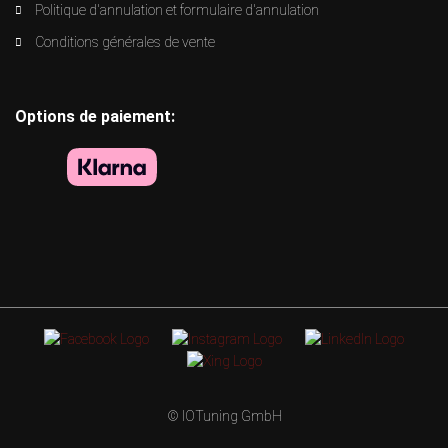
Politique d'annulation et formulaire d'annulation
Conditions générales de vente
Options de paiement:
© IOTuning GmbH