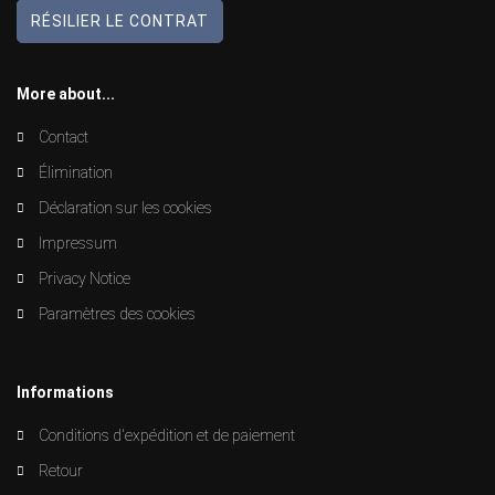
RÉSILIER LE CONTRAT
More about...
Contact
Élimination
Déclaration sur les cookies
Impressum
Privacy Notice
Paramètres des cookies
Informations
Conditions d'expédition et de paiement
Retour