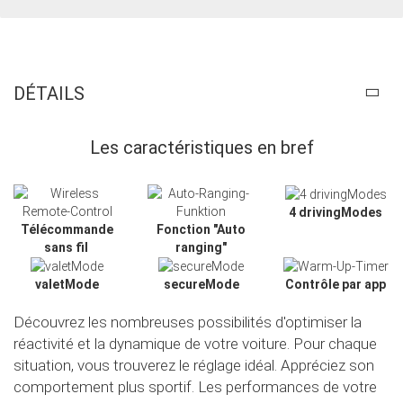
DÉTAILS
Les caractéristiques en bref
4 drivingModes
Télécommande
Fonction "Auto
sans fil
ranging"
valetMode
secureMode
Contrôle par app
Découvrez les nombreuses possibilités d'optimiser la
réactivité et la dynamique de votre voiture. Pour chaque
Slide02
situation, vous trouverez le réglage idéal. Appréciez son
comportement plus sportif. Les performances de votre