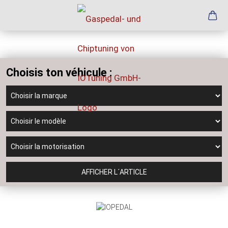
Choisis ton véhicule :
AFFICHER L´ARTICLE