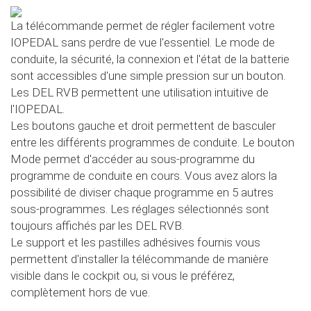
La télécommande permet de régler facilement votre
IOPEDAL sans perdre de vue l'essentiel. Le mode de
conduite, la sécurité, la connexion et l'état de la batterie
sont accessibles d'une simple pression sur un bouton.
Les DEL RVB permettent une utilisation intuitive de
l'IOPEDAL.
Les boutons gauche et droit permettent de basculer
entre les différents programmes de conduite. Le bouton
Mode permet d'accéder au sous-programme du
programme de conduite en cours. Vous avez alors la
possibilité de diviser chaque programme en 5 autres
sous-programmes. Les réglages sélectionnés sont
toujours affichés par les DEL RVB.
Le support et les pastilles adhésives fournis vous
permettent d'installer la télécommande de manière
visible dans le cockpit ou, si vous le préférez,
complètement hors de vue.