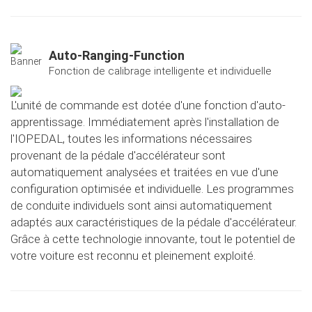
Auto-Ranging-Function
Fonction de calibrage intelligente et individuelle
L'unité de commande est dotée d'une fonction d'auto-
apprentissage. Immédiatement après l'installation de
l'IOPEDAL, toutes les informations nécessaires
provenant de la pédale d'accélérateur sont
automatiquement analysées et traitées en vue d'une
configuration optimisée et individuelle. Les programmes
de conduite individuels sont ainsi automatiquement
adaptés aux caractéristiques de la pédale d'accélérateur.
Grâce à cette technologie innovante, tout le potentiel de
votre voiture est reconnu et pleinement exploité.