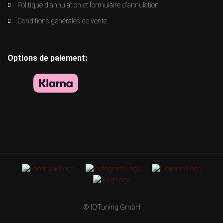
Politique d'annulation et formulaire d'annulation
Conditions générales de vente
Options de paiement:
© IOTuning GmbH