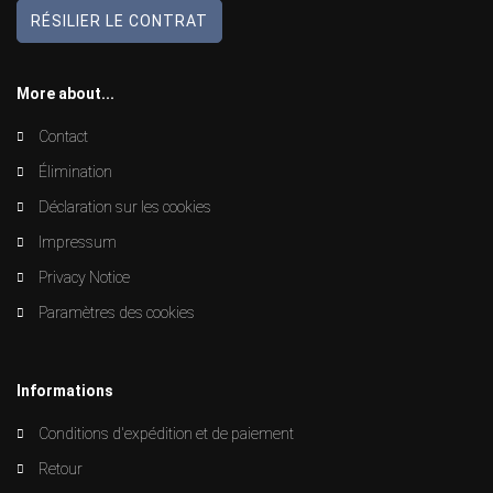
RÉSILIER LE CONTRAT
More about...
Contact
Élimination
Déclaration sur les cookies
Impressum
Privacy Notice
Paramètres des cookies
Informations
Conditions d'expédition et de paiement
Retour