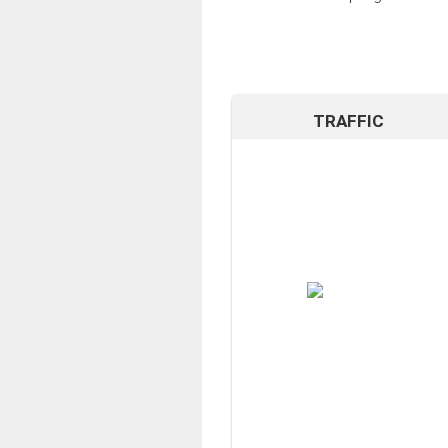
TRAFFIC