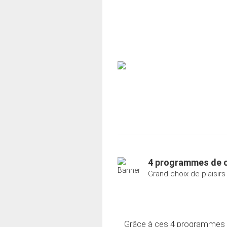
4 programmes de 
Grand choix de plaisir
Grâce à ces 4 programmes de