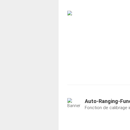
Auto-Ranging-Fun
Fonction de calibrage in