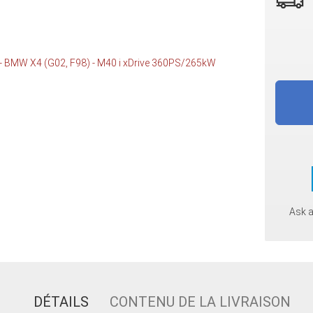
Ask 
DÉTAILS
CONTENU DE LA LIVRAISON