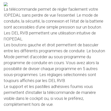
La télécommande permet de régler facilement votre
IOPEDAL sans perdre de vue l'essentiel. Le mode de
conduite, la sécurité, la connexion et l'état de la batterie
sont accessibles d'une simple pression sur un bouton.
Les DEL RVB permettent une utilisation intuitive de
l'IOPEDAL.
Les boutons gauche et droit permettent de basculer
entre les différents programmes de conduite. Le bouton
Mode permet d'accéder au sous-programme du
programme de conduite en cours. Vous avez alors la
possibilité de diviser chaque programme en 5 autres
sous-programmes. Les réglages sélectionnés sont
toujours affichés par les DEL RVB.
Le support et les pastilles adhésives fournis vous
permettent d'installer la télécommande de manière
visible dans le cockpit ou, si vous le préférez,
complètement hors de vue.