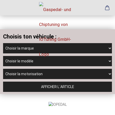
Choisis ton véhicule :
AFFICHER L´ARTICLE