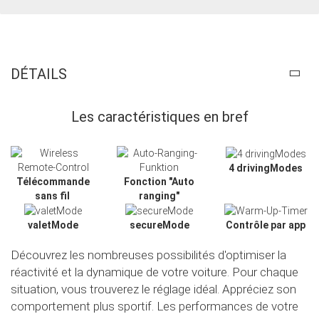
DÉTAILS
Les caractéristiques en bref
4 drivingModes
Télécommande
Fonction "Auto
sans fil
ranging"
valetMode
secureMode
Contrôle par app
Découvrez les nombreuses possibilités d'optimiser la
réactivité et la dynamique de votre voiture. Pour chaque
Slide02
situation, vous trouverez le réglage idéal. Appréciez son
comportement plus sportif. Les performances de votre