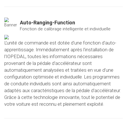
Auto-Ranging-Function
Fonction de calibrage intelligente et individuelle
L'unité de commande est dotée d'une fonction d'auto-
apprentissage. Immédiatement après l'installation de
l'IOPEDAL, toutes les informations nécessaires
provenant de la pédale d'accélérateur sont
automatiquement analysées et traitées en vue d'une
configuration optimisée et individuelle. Les programmes
de conduite individuels sont ainsi automatiquement
adaptés aux caractéristiques de la pédale d'accélérateur.
Grâce à cette technologie innovante, tout le potentiel de
votre voiture est reconnu et pleinement exploité.