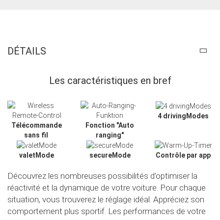
DÉTAILS
Les caractéristiques en bref
4 drivingModes
Télécommande
Fonction "Auto
sans fil
ranging"
valetMode
secureMode
Contrôle par app
Découvrez les nombreuses possibilités d'optimiser la
réactivité et la dynamique de votre voiture. Pour chaque
Slide02
situation, vous trouverez le réglage idéal. Appréciez son
comportement plus sportif. Les performances de votre