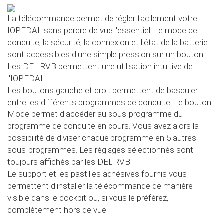
La télécommande permet de régler facilement votre
IOPEDAL sans perdre de vue l'essentiel. Le mode de
conduite, la sécurité, la connexion et l'état de la batterie
sont accessibles d'une simple pression sur un bouton.
Les DEL RVB permettent une utilisation intuitive de
l'IOPEDAL.
Les boutons gauche et droit permettent de basculer
entre les différents programmes de conduite. Le bouton
Mode permet d'accéder au sous-programme du
programme de conduite en cours. Vous avez alors la
possibilité de diviser chaque programme en 5 autres
sous-programmes. Les réglages sélectionnés sont
toujours affichés par les DEL RVB.
Le support et les pastilles adhésives fournis vous
permettent d'installer la télécommande de manière
visible dans le cockpit ou, si vous le préférez,
complètement hors de vue.