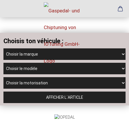
Choisis ton véhicule :
AFFICHER L´ARTICLE