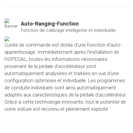
Auto-Ranging-Function
Fonction de calibrage intelligente et individuelle
L'unité de commande est dotée d'une fonction d'auto-
apprentissage. Immédiatement après l'installation de
l'IOPEDAL, toutes les informations nécessaires
provenant de la pédale d'accélérateur sont
automatiquement analysées et traitées en vue d'une
configuration optimisée et individuelle. Les programmes
de conduite individuels sont ainsi automatiquement
adaptés aux caractéristiques de la pédale d'accélérateur.
Grâce à cette technologie innovante, tout le potentiel de
votre voiture est reconnu et pleinement exploité.