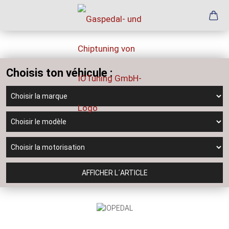
Choisis ton véhicule :
AFFICHER L´ARTICLE