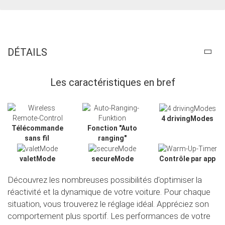
DÉTAILS
Les caractéristiques en bref
4 drivingModes
Télécommande
Fonction "Auto
sans fil
ranging"
valetMode
secureMode
Contrôle par app
Découvrez les nombreuses possibilités d'optimiser la
réactivité et la dynamique de votre voiture. Pour chaque
Slide02
situation, vous trouverez le réglage idéal. Appréciez son
comportement plus sportif. Les performances de votre