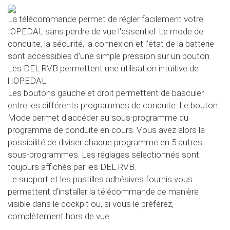
La télécommande permet de régler facilement votre
IOPEDAL sans perdre de vue l'essentiel. Le mode de
conduite, la sécurité, la connexion et l'état de la batterie
sont accessibles d'une simple pression sur un bouton.
Les DEL RVB permettent une utilisation intuitive de
l'IOPEDAL.
Les boutons gauche et droit permettent de basculer
entre les différents programmes de conduite. Le bouton
Mode permet d'accéder au sous-programme du
programme de conduite en cours. Vous avez alors la
possibilité de diviser chaque programme en 5 autres
sous-programmes. Les réglages sélectionnés sont
toujours affichés par les DEL RVB.
Le support et les pastilles adhésives fournis vous
permettent d'installer la télécommande de manière
visible dans le cockpit ou, si vous le préférez,
complètement hors de vue.