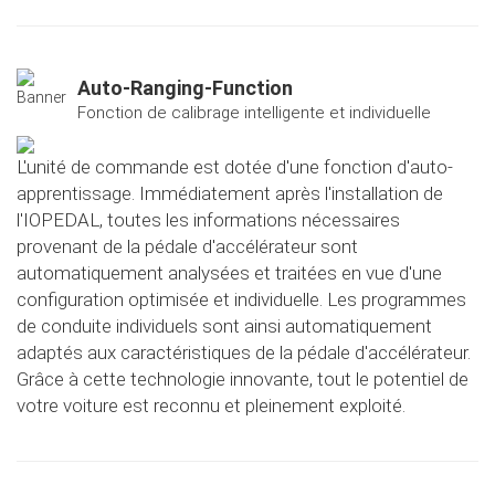
Auto-Ranging-Function
Fonction de calibrage intelligente et individuelle
L'unité de commande est dotée d'une fonction d'auto-
apprentissage. Immédiatement après l'installation de
l'IOPEDAL, toutes les informations nécessaires
provenant de la pédale d'accélérateur sont
automatiquement analysées et traitées en vue d'une
configuration optimisée et individuelle. Les programmes
de conduite individuels sont ainsi automatiquement
adaptés aux caractéristiques de la pédale d'accélérateur.
Grâce à cette technologie innovante, tout le potentiel de
votre voiture est reconnu et pleinement exploité.