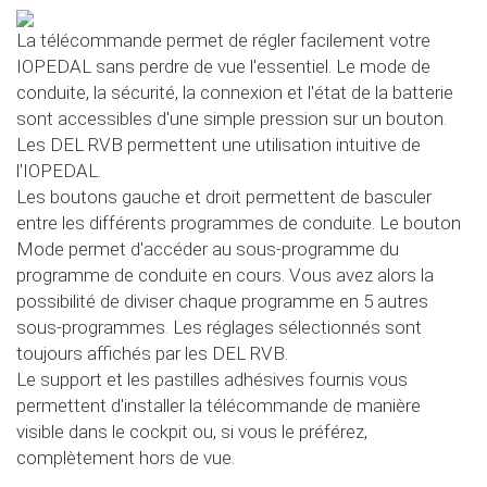
La télécommande permet de régler facilement votre
IOPEDAL sans perdre de vue l'essentiel. Le mode de
conduite, la sécurité, la connexion et l'état de la batterie
sont accessibles d'une simple pression sur un bouton.
Les DEL RVB permettent une utilisation intuitive de
l'IOPEDAL.
Les boutons gauche et droit permettent de basculer
entre les différents programmes de conduite. Le bouton
Mode permet d'accéder au sous-programme du
programme de conduite en cours. Vous avez alors la
possibilité de diviser chaque programme en 5 autres
sous-programmes. Les réglages sélectionnés sont
toujours affichés par les DEL RVB.
Le support et les pastilles adhésives fournis vous
permettent d'installer la télécommande de manière
visible dans le cockpit ou, si vous le préférez,
complètement hors de vue.