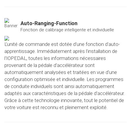
Auto-Ranging-Function
Fonction de calibrage intelligente et individuelle
L'unité de commande est dotée d'une fonction d'auto-
apprentissage. Immédiatement après l'installation de
l'IOPEDAL, toutes les informations nécessaires
provenant de la pédale d'accélérateur sont
automatiquement analysées et traitées en vue d'une
configuration optimisée et individuelle. Les programmes
de conduite individuels sont ainsi automatiquement
adaptés aux caractéristiques de la pédale d'accélérateur.
Grâce à cette technologie innovante, tout le potentiel de
votre voiture est reconnu et pleinement exploité.