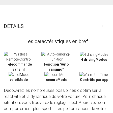
DÉTAILS
Les caractéristiques en bref
4 drivingModes
Télécommande
Fonction "Auto
sans fil
ranging"
valetMode
secureMode
Contrôle par app
Découvrez les nombreuses possibilités d'optimiser la
réactivité et la dynamique de votre voiture. Pour chaque
Slide02
situation, vous trouverez le réglage idéal. Appréciez son
comportement plus sportif. Les performances de votre