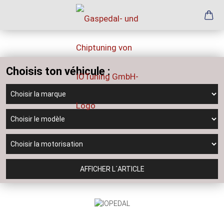
Choisis ton véhicule :
AFFICHER L´ARTICLE