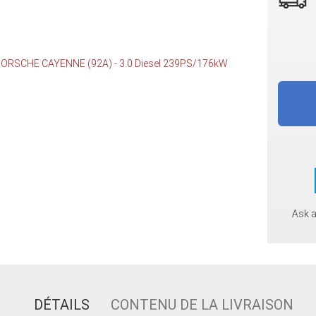
Ask 
DÉTAILS
CONTENU DE LA LIVRAISON