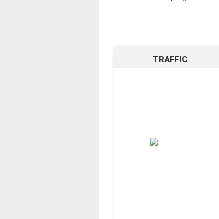
TRAFFIC