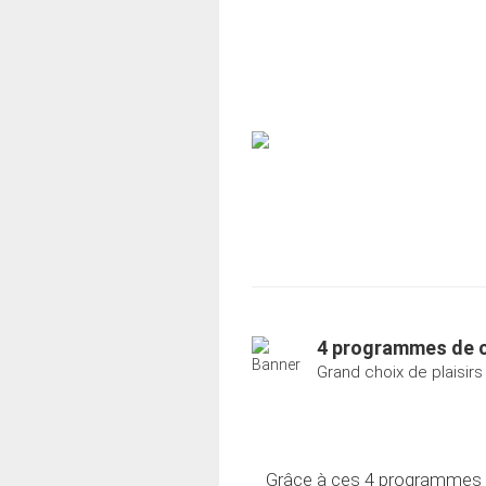
4 programmes de 
Grand choix de plaisir
Grâce à ces 4 programmes de