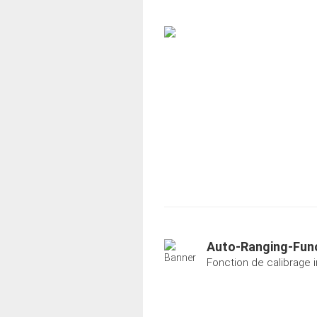
Auto-Ranging-Fun
Fonction de calibrage in