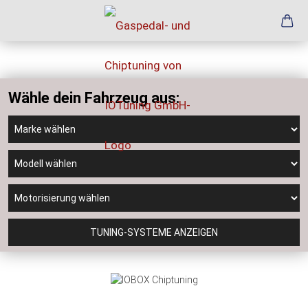
Wähle dein Fahrzeug aus:
TUNING-SYSTEME ANZEIGEN