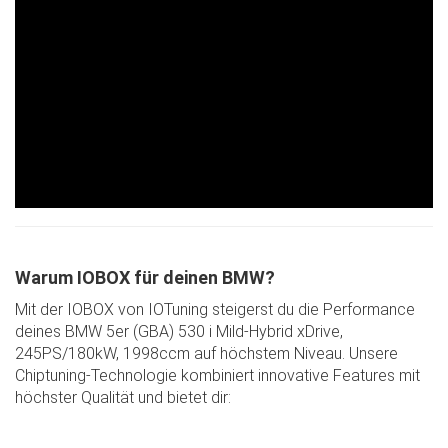
Warum IOBOX für deinen BMW?
Mit der IOBOX von IOTuning steigerst du die Performance
deines BMW 5er (GBA) 530 i Mild-Hybrid xDrive,
245PS/180kW, 1998ccm auf höchstem Niveau. Unsere
Chiptuning-Technologie kombiniert innovative Features mit
höchster Qualität und bietet dir: