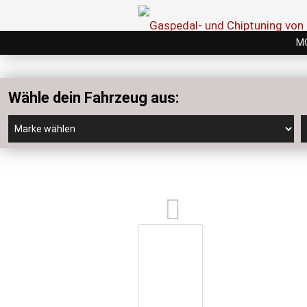
M
Wähle dein Fahrzeug aus: