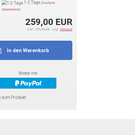
1-2 Tage
(Ausland
abweichend)
259,00 EUR
inkl. 19% MwSt. zzgl.
Versand
In den Warenkorb
Weiter mit
e zum Produkt